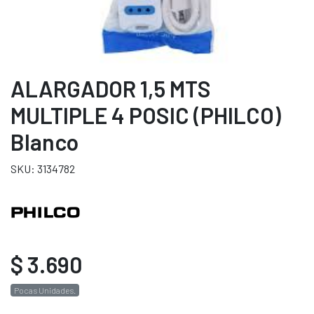
ALARGADOR 1,5 MTS
MULTIPLE 4 POSIC (PHILCO)
Blanco
SKU: 3134782
$ 3.690
Pocas Unidades.