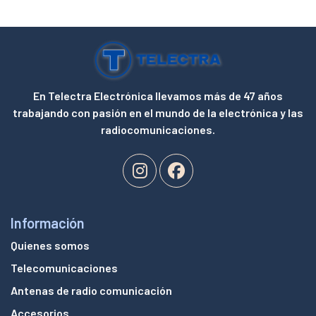
En Telectra Electrónica llevamos más de 47 años
trabajando con pasión en el mundo de la electrónica y las
radiocomunicaciones.
Información
Quienes somos
Telecomunicaciones
Antenas de radio comunicación
Accesorios