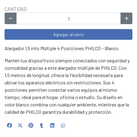
CANTIDAD
Agregar al carro
Alargador 1,5 mts Múltiple 4 Posiciones PHILCO – Blanco
Mantén tus dispositivos siempre conectados con seguridad y
comodidad gracias a este alargador múltiple de PHILCO. Con
1,5 metros de longitud, ofrece la flexibilidad necesaria para
ubicar tus aparatos eléctricos sin restricciones. Sus 4
posiciones permiten conectar varios equipos al mismo
tiempo, ideal para el hogar, oficina o estudio. Su diseño en
color blanco combina con cualquier ambiente, mientras que la
calidad de PHILCO garantiza durabilidad y protección.