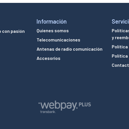
Información
Servici
Quienes somos
Política
o con pasión
y reemb
Telecomunicaciones
Política
Antenas de radio comunicación
Política
Accesorios
Contac