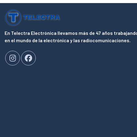
En Telectra Electrónica llevamos más de 47 años trabajand
en el mundo de la electrónica y las radiocomunicaciones.