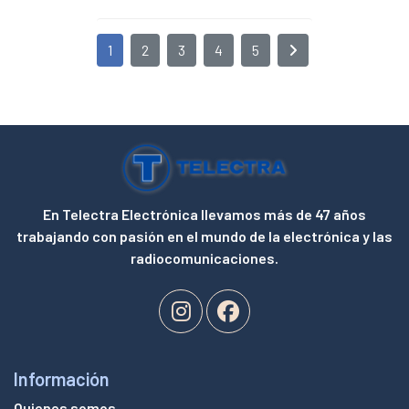
1
2
3
4
5
En Telectra Electrónica llevamos más de 47 años
trabajando con pasión en el mundo de la electrónica y las
radiocomunicaciones.
Información
Quienes somos