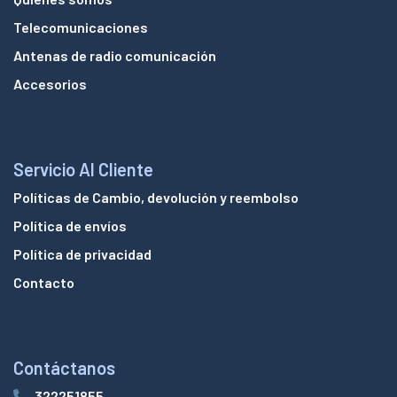
Telecomunicaciones
Antenas de radio comunicación
Accesorios
Servicio Al Cliente
Políticas de Cambio, devolución y reembolso
Política de envíos
Política de privacidad
Contacto
Contáctanos
322251855