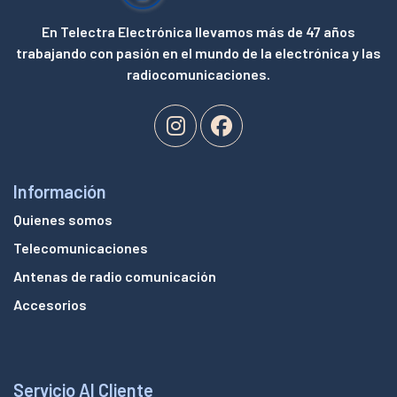
En Telectra Electrónica llevamos más de 47 años
trabajando con pasión en el mundo de la electrónica y las
radiocomunicaciones.
Información
Quienes somos
Telecomunicaciones
Antenas de radio comunicación
Accesorios
Servicio Al Cliente