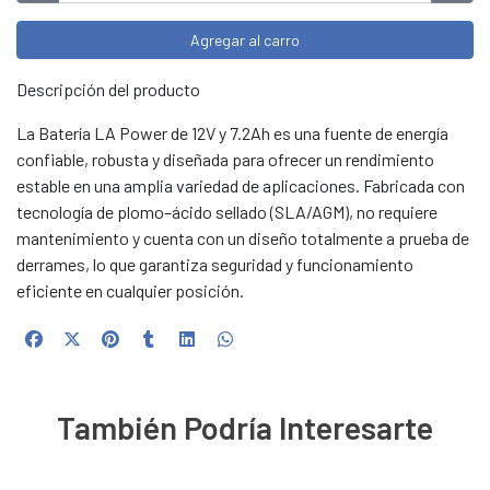
Agregar al carro
Descripción del producto
La Batería LA Power de 12V y 7.2Ah es una fuente de energía
confiable, robusta y diseñada para ofrecer un rendimiento
estable en una amplia variedad de aplicaciones. Fabricada con
tecnología de plomo–ácido sellado (SLA/AGM), no requiere
mantenimiento y cuenta con un diseño totalmente a prueba de
derrames, lo que garantiza seguridad y funcionamiento
eficiente en cualquier posición.
También Podría Interesarte