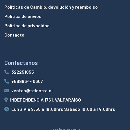
Políticas de Cambio, devolución y reembolso
Política de envíos
Política de privacidad
Contacto
Contáctanos
322251855
+56963440307
ventas@telectra.cl
INDEPENDENCIA 1761, VALPARAÍSO
Lun a Vie 9:55 a 18:00hrs Sábado 10:00 a 14:00hrs