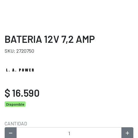
BATERIA 12V 7,2 AMP
SKU: 2720750
$ 16.590
Disponible
CANTIDAD