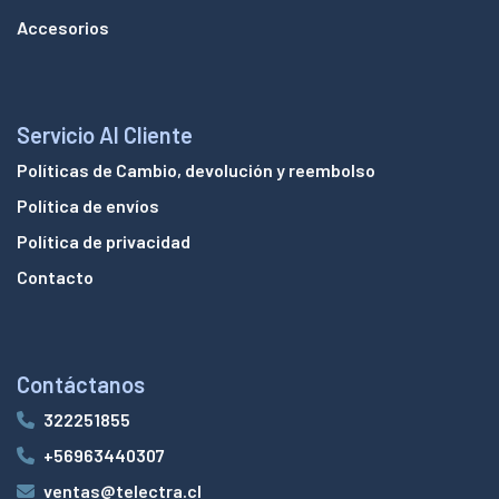
Accesorios
Servicio Al Cliente
Políticas de Cambio, devolución y reembolso
Política de envíos
Política de privacidad
Contacto
Contáctanos
322251855
+56963440307
ventas@telectra.cl