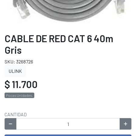
CABLE DE RED CAT 6 40m
Gris
SKU: 3268726
ULINK
$ 11.700
Pocas Unidades.
CANTIDAD