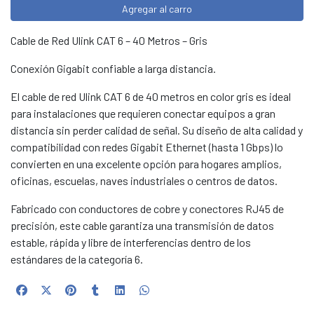
Agregar al carro
Cable de Red Ulink CAT 6 – 40 Metros – Gris
Conexión Gigabit confiable a larga distancia.
El cable de red Ulink CAT 6 de 40 metros en color gris es ideal
para instalaciones que requieren conectar equipos a gran
distancia sin perder calidad de señal. Su diseño de alta calidad y
compatibilidad con redes Gigabit Ethernet (hasta 1 Gbps) lo
convierten en una excelente opción para hogares amplios,
oficinas, escuelas, naves industriales o centros de datos.
Fabricado con conductores de cobre y conectores RJ45 de
precisión, este cable garantiza una transmisión de datos
estable, rápida y libre de interferencias dentro de los
estándares de la categoría 6.