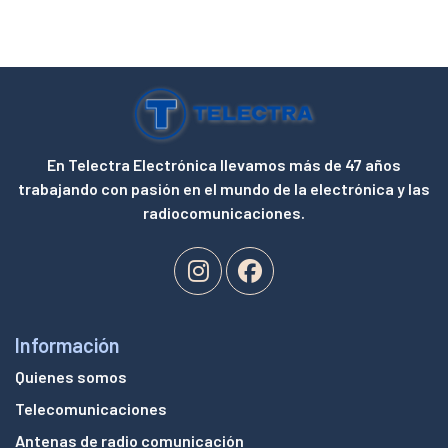
En Telectra Electrónica llevamos más de 47 años
trabajando con pasión en el mundo de la electrónica y las
radiocomunicaciones.
Información
Quienes somos
Telecomunicaciones
Antenas de radio comunicación