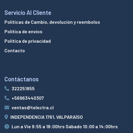
Servicio Al Cliente
Políticas de Cambio, devolución y reembolso
Política de envíos
Política de privacidad
Contacto
Contáctanos
322251855
+56963440307
ventas@telectra.cl
INDEPENDENCIA 1761, VALPARAÍSO
Lun a Vie 9:55 a 18:00hrs Sábado 10:00 a 14:00hrs