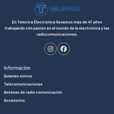
En Telectra Electrónica llevamos más de 47 años
trabajando con pasión en el mundo de la electrónica y las
radiocomunicaciones.
Información
Quienes somos
Telecomunicaciones
Antenas de radio comunicación
Accesorios