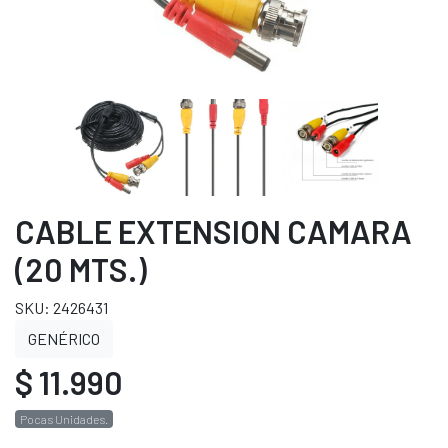
CABLE EXTENSION CAMARA
(20 MTS.)
SKU: 2426431
GENÉRICO
$ 11.990
Pocas Unidades.