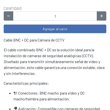
CANTIDAD
Agregar al carro
Cable BNC + DC para Cámara de CCTV
El cable combinado BNC + DC es la solución ideal para la
instalación de cámaras de seguridad analógicas (CCTV).
Diseñado para transmitir simultáneamente señal de video y
alimentación, este cable garantiza una conexión estable, clara
y sin interferencias.
Características principales:
🔌 Conectores: BNC macho para video y DC
macho/hembra para alimentación.
🎥 Aplicación: Compatible con cámaras de seguridad