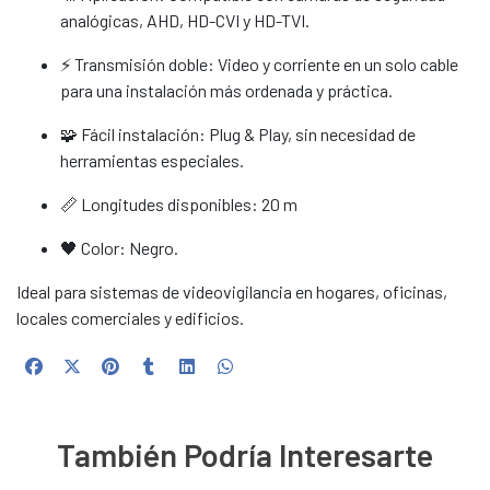
analógicas, AHD, HD-CVI y HD-TVI.
⚡ Transmisión doble: Video y corriente en un solo cable
para una instalación más ordenada y práctica.
🧩 Fácil instalación: Plug & Play, sin necesidad de
herramientas especiales.
📏 Longitudes disponibles: 20 m
🖤 Color: Negro.
Ideal para sistemas de videovigilancia en hogares, oficinas,
locales comerciales y edificios.
También Podría Interesarte