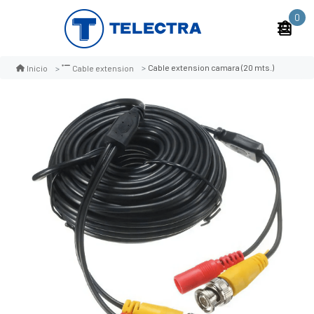
0
Cable extension camara (20 mts.)
Inicio
Cable extension