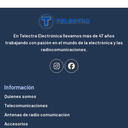
En Telectra Electrónica llevamos más de 47 años
trabajando con pasión en el mundo de la electrónica y las
radiocomunicaciones.
Información
Quienes somos
Telecomunicaciones
Antenas de radio comunicación
Accesorios