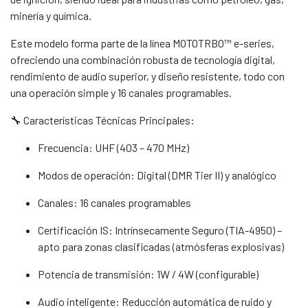
minería y química.
Este modelo forma parte de la línea MOTOTRBO™ e-series,
ofreciendo una combinación robusta de tecnología digital,
rendimiento de audio superior, y diseño resistente, todo con
una operación simple y 16 canales programables.
🔧 Características Técnicas Principales:
Frecuencia: UHF (403 – 470 MHz)
Modos de operación: Digital (DMR Tier II) y analógico
Canales: 16 canales programables
Certificación IS: Intrínsecamente Seguro (TIA-4950) –
apto para zonas clasificadas (atmósferas explosivas)
Potencia de transmisión: 1W / 4W (configurable)
Audio inteligente: Reducción automática de ruido y