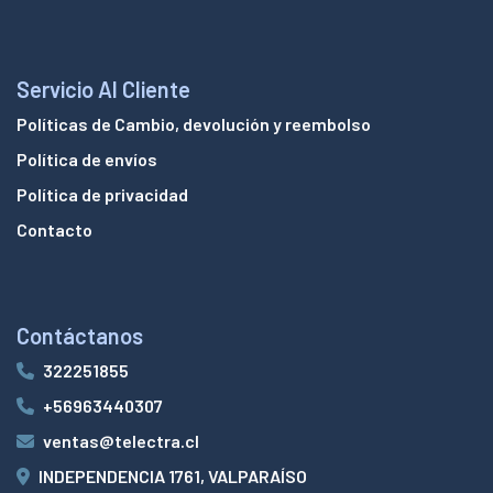
Servicio Al Cliente
Políticas de Cambio, devolución y reembolso
Política de envíos
Política de privacidad
Contacto
Contáctanos
322251855
+56963440307
ventas@telectra.cl
INDEPENDENCIA 1761, VALPARAÍSO