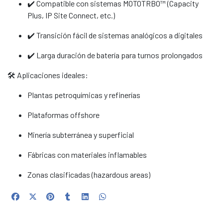
✔️ Compatible con sistemas MOTOTRBO™ (Capacity
Plus, IP Site Connect, etc.)
✔️ Transición fácil de sistemas analógicos a digitales
✔️ Larga duración de batería para turnos prolongados
🛠️ Aplicaciones ideales:
Plantas petroquímicas y refinerías
Plataformas offshore
Minería subterránea y superficial
Fábricas con materiales inflamables
Zonas clasificadas (hazardous areas)