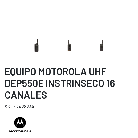
EQUIPO MOTOROLA UHF
DEP550E INSTRINSECO 16
CANALES
SKU: 2428234