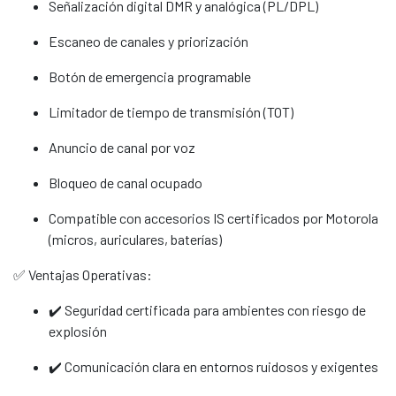
Señalización digital DMR y analógica (PL/DPL)
Escaneo de canales y priorización
Botón de emergencia programable
Limitador de tiempo de transmisión (TOT)
Anuncio de canal por voz
Bloqueo de canal ocupado
Compatible con accesorios IS certificados por Motorola
(micros, auriculares, baterías)
✅ Ventajas Operativas:
✔️ Seguridad certificada para ambientes con riesgo de
explosión
✔️ Comunicación clara en entornos ruidosos y exigentes