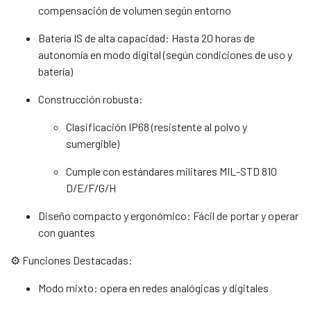
compensación de volumen según entorno
Batería IS de alta capacidad: Hasta 20 horas de
autonomía en modo digital (según condiciones de uso y
batería)
Construcción robusta:
Clasificación IP68 (resistente al polvo y
sumergible)
Cumple con estándares militares MIL-STD 810
D/E/F/G/H
Diseño compacto y ergonómico: Fácil de portar y operar
con guantes
⚙️ Funciones Destacadas:
Modo mixto: opera en redes analógicas y digitales