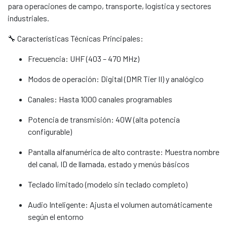
para operaciones de campo, transporte, logística y sectores
industriales.
🔧 Características Técnicas Principales:
Frecuencia: UHF (403 – 470 MHz)
Modos de operación: Digital (DMR Tier II) y analógico
Canales: Hasta 1000 canales programables
Potencia de transmisión: 40W (alta potencia
configurable)
Pantalla alfanumérica de alto contraste: Muestra nombre
del canal, ID de llamada, estado y menús básicos
Teclado limitado (modelo sin teclado completo)
Audio Inteligente: Ajusta el volumen automáticamente
según el entorno