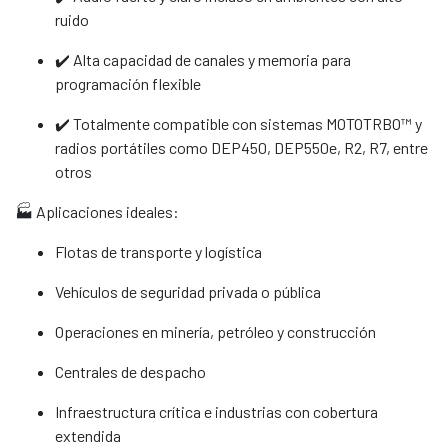
ruido
✔️ Alta capacidad de canales y memoria para
programación flexible
✔️ Totalmente compatible con sistemas MOTOTRBO™ y
radios portátiles como DEP450, DEP550e, R2, R7, entre
otros
🏭 Aplicaciones ideales:
Flotas de transporte y logística
Vehículos de seguridad privada o pública
Operaciones en minería, petróleo y construcción
Centrales de despacho
Infraestructura crítica e industrias con cobertura
extendida