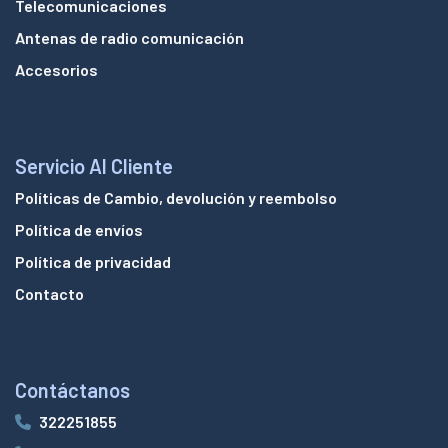
Telecomunicaciones
Antenas de radio comunicación
Accesorios
Servicio Al Cliente
Políticas de Cambio, devolución y reembolso
Política de envíos
Política de privacidad
Contacto
Contáctanos
322251855