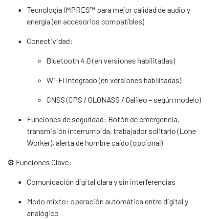
Tecnología IMPRES™ para mejor calidad de audio y
energía (en accesorios compatibles)
Conectividad:
Bluetooth 4.0 (en versiones habilitadas)
Wi-Fi integrado (en versiones habilitadas)
GNSS (GPS / GLONASS / Galileo – según modelo)
Funciones de seguridad: Botón de emergencia,
transmisión interrumpida, trabajador solitario (Lone
Worker), alerta de hombre caído (opcional)
⚙️ Funciones Clave:
Comunicación digital clara y sin interferencias
Modo mixto: operación automática entre digital y
analógico