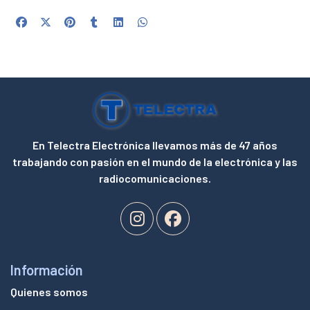
En Telectra Electrónica llevamos más de 47 años
trabajando con pasión en el mundo de la electrónica y las
radiocomunicaciones.
Información
Quienes somos