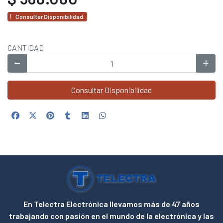
Consultar Disponibilidad.
CANTIDAD
Consultar Disponibilidad
En Telectra Electrónica llevamos más de 47 años
trabajando con pasión en el mundo de la electrónica y las