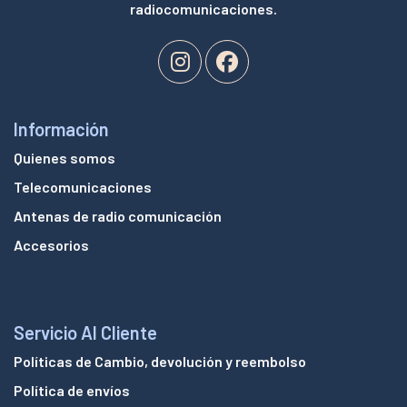
radiocomunicaciones.
Información
Quienes somos
Telecomunicaciones
Antenas de radio comunicación
Accesorios
Servicio Al Cliente
Políticas de Cambio, devolución y reembolso
Política de envíos