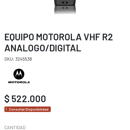
EQUIPO MOTOROLA VHF R2
ANALOGO/DIGITAL
SKU: 3245538
$ 522.000
Consultar Disponibilidad.
CANTIDAD