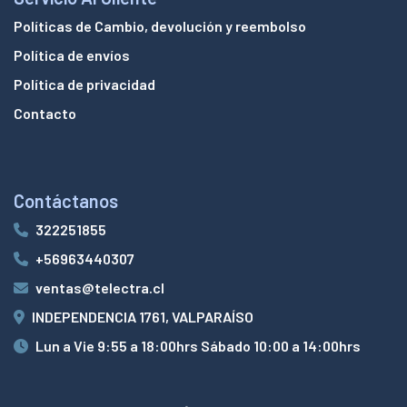
Políticas de Cambio, devolución y reembolso
Política de envíos
Política de privacidad
Contacto
Contáctanos
322251855
+56963440307
ventas@telectra.cl
INDEPENDENCIA 1761, VALPARAÍSO
Lun a Vie 9:55 a 18:00hrs Sábado 10:00 a 14:00hrs