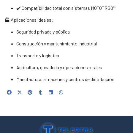
✔️ Compatibilidad total con sistemas MOTOTRBO™
🏭 Aplicaciones ideales:
Seguridad privada y pública
Construcción y mantenimiento industrial
Transporte y logística
Agricultura, ganadería y operaciones rurales
Manufactura, almacenes y centros de distribución