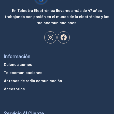
En Telectra Electrónica llevamos más de 47 años
trabajando con pasión en el mundo de la electrónica y las
radiocomunicaciones.
Información
Quienes somos
Telecomunicaciones
Antenas de radio comunicación
Accesorios
Servicio Al Cliente