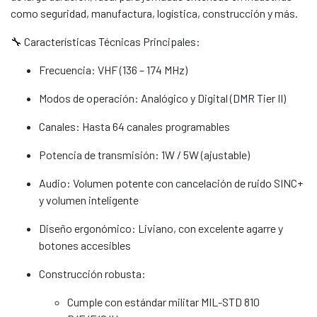
como seguridad, manufactura, logística, construcción y más.
🔧 Características Técnicas Principales:
Frecuencia: VHF (136 – 174 MHz)
Modos de operación: Analógico y Digital (DMR Tier II)
Canales: Hasta 64 canales programables
Potencia de transmisión: 1W / 5W (ajustable)
Audio: Volumen potente con cancelación de ruido SINC+
y volumen inteligente
Diseño ergonómico: Liviano, con excelente agarre y
botones accesibles
Construcción robusta:
Cumple con estándar militar MIL-STD 810