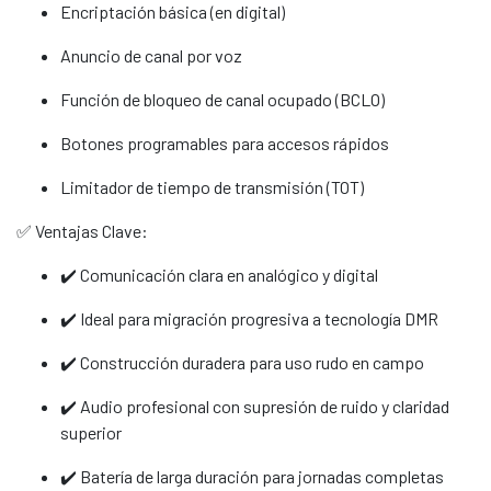
Encriptación básica (en digital)
Anuncio de canal por voz
Función de bloqueo de canal ocupado (BCLO)
Botones programables para accesos rápidos
Limitador de tiempo de transmisión (TOT)
✅ Ventajas Clave:
✔️ Comunicación clara en analógico y digital
✔️ Ideal para migración progresiva a tecnología DMR
✔️ Construcción duradera para uso rudo en campo
✔️ Audio profesional con supresión de ruido y claridad
superior
✔️ Batería de larga duración para jornadas completas