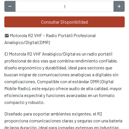
Consultar Disponibilidad
📻 Motorola R2 VHF – Radio Portátil Profesional
Analógico/Digital (DMR)
El Motorola R2 VHF Analógico/Digital es un radio portátil
profesional de dos vías que combina rendimiento confiable,
diseño ergonómico y durabilidad, ideal para sectores que
buscan migrar de comunicaciones analógicas a digitales sin
complicaciones. Compatible con el estándar DMR (Digital
Mobile Radio), este equipo ofrece audio de alta calidad, mayor
eficiencia espectral y funciones avanzadas en un formato
compacto y robusto.
Diseñado para soportar ambientes exigentes, el R2
proporciona comunicaciones claras y seguras con una batería
de larga duración, ideal para jornadas extensas en industrias