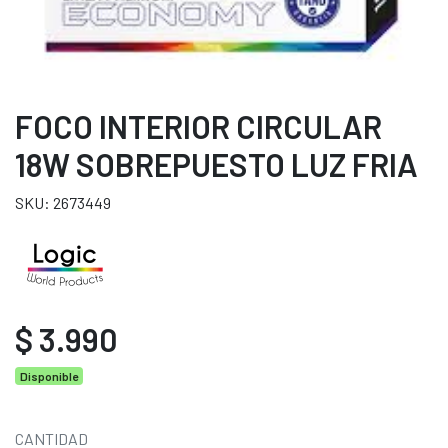
FOCO INTERIOR CIRCULAR
18W SOBREPUESTO LUZ FRIA
SKU: 2673449
$ 3.990
Disponible
CANTIDAD