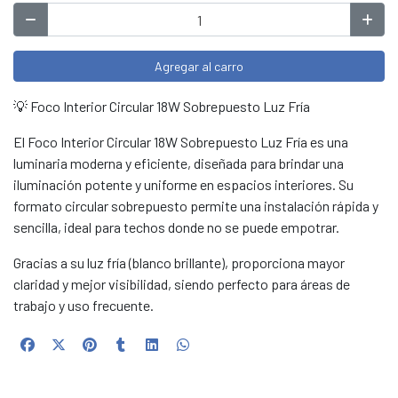
Agregar al carro
💡 Foco Interior Circular 18W Sobrepuesto Luz Fría
El Foco Interior Circular 18W Sobrepuesto Luz Fría es una
luminaria moderna y eficiente, diseñada para brindar una
iluminación potente y uniforme en espacios interiores. Su
formato circular sobrepuesto permite una instalación rápida y
sencilla, ideal para techos donde no se puede empotrar.
Gracias a su luz fría (blanco brillante), proporciona mayor
claridad y mejor visibilidad, siendo perfecto para áreas de
trabajo y uso frecuente.