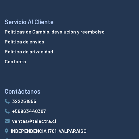
Servicio Al Cliente
Políticas de Cambio, devolución y reembolso
Política de envíos
Política de privacidad
Contacto
Contáctanos
322251855
+56963440307
ventas@telectra.cl
INDEPENDENCIA 1761, VALPARAÍSO