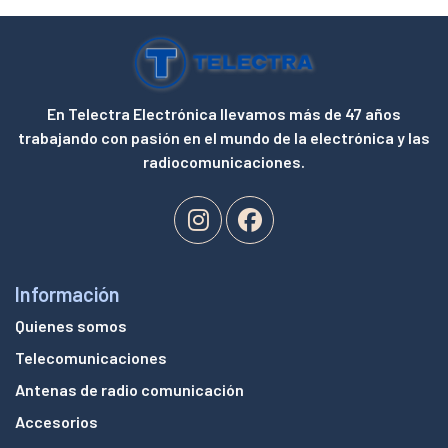
En Telectra Electrónica llevamos más de 47 años
trabajando con pasión en el mundo de la electrónica y las
radiocomunicaciones.
Información
Quienes somos
Telecomunicaciones
Antenas de radio comunicación
Accesorios