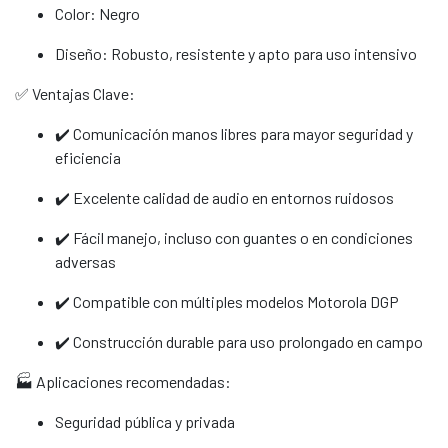
Color: Negro
Diseño: Robusto, resistente y apto para uso intensivo
✅ Ventajas Clave:
✔️ Comunicación manos libres para mayor seguridad y
eficiencia
✔️ Excelente calidad de audio en entornos ruidosos
✔️ Fácil manejo, incluso con guantes o en condiciones
adversas
✔️ Compatible con múltiples modelos Motorola DGP
✔️ Construcción durable para uso prolongado en campo
🏭 Aplicaciones recomendadas:
Seguridad pública y privada