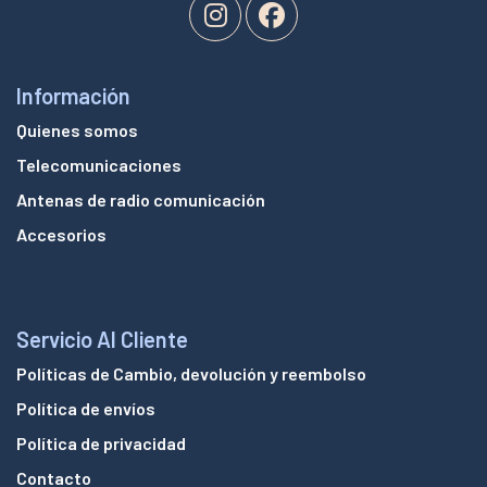
Información
Quienes somos
Telecomunicaciones
Antenas de radio comunicación
Accesorios
Servicio Al Cliente
Políticas de Cambio, devolución y reembolso
Política de envíos
Política de privacidad
Contacto