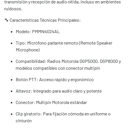
transmisión y recepción de audio nítida, incluso en ambientes
ruidosos.
🔧 Características Técnicas Principales:
Modelo: PMMN4024AL
Tipo: Micrófono parlante remoto (Remote Speaker
Microphone)
Compatibilidad: Radios Motorola DGP5000, DGP8000 y
modelos compatibles con conector multipin
Botón PTT: Acceso rápido y ergonómico
Altavoz: Integrado para audio claro y potente
Conector: Multipin Motorola estándar
Clip giratorio: Para fijación cómoda en uniforme o
cinturón