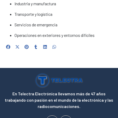
Industria y manufactura
Transporte y logística
Servicios de emergencia
Operaciones en exteriores y entornos difíciles
En Telectra Electrónica llevamos más de 47 años
trabajando con pasión en el mundo de la electrónica y las
radiocomunicaciones.