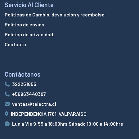
Servicio Al Cliente
Políticas de Cambio, devolución y reembolso
Política de envíos
Política de privacidad
Contacto
Contáctanos
322251855
+56963440307
ventas@telectra.cl
INDEPENDENCIA 1761, VALPARAÍSO
Lun a Vie 9:55 a 18:00hrs Sábado 10:00 a 14:00hrs