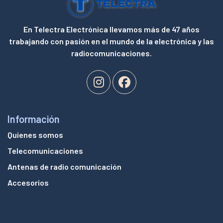
En Telectra Electrónica llevamos más de 47 años
trabajando con pasión en el mundo de la electrónica y las
radiocomunicaciones.
Información
Quienes somos
Telecomunicaciones
Antenas de radio comunicación
Accesorios