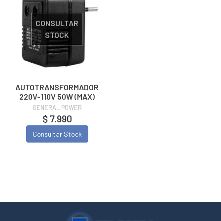
CONSULTAR
STOCK
AUTOTRANSFORMADOR
220V-110V 50W (MAX)
GENERAL POWER
$ 7.990
Consultar Stock